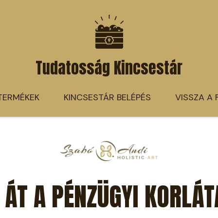
Tudatosság Kincsestár
TERMÉKEK
KINCSESTÁR BELÉPÉS
VISSZA A
 ÁT A PÉNZÜGYI KORLÁT