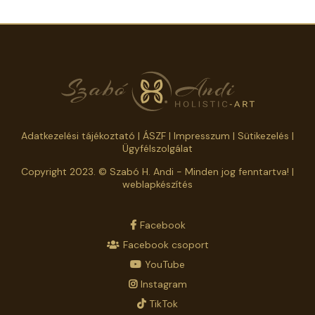
Adatkezelési tájékoztató
|
ÁSZF
|
Impresszum
|
Sütikezelés
|
Ügyfélszolgálat
Copyright 2023. © Szabó H. Andi - Minden jog fenntartva! |
weblapkészítés
Facebook
Facebook csoport
YouTube
Instagram
TikTok